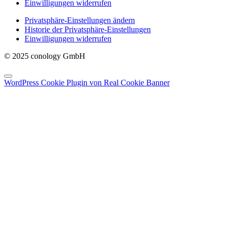
Einwilligungen widerrufen
Privatsphäre-Einstellungen ändern
Historie der Privatsphäre-Einstellungen
Einwilligungen widerrufen
© 2025 conology GmbH
WordPress Cookie Plugin von Real Cookie Banner