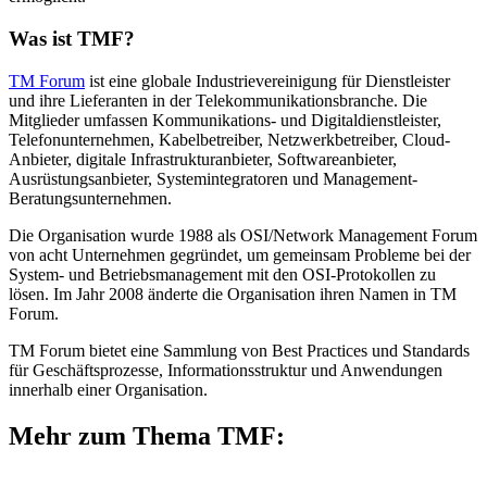
Was ist TMF?
TM Forum
ist eine globale Industrievereinigung für Dienstleister
und ihre Lieferanten in der Telekommunikationsbranche. Die
Mitglieder umfassen Kommunikations- und Digitaldienstleister,
Telefonunternehmen, Kabelbetreiber, Netzwerkbetreiber, Cloud-
Anbieter, digitale Infrastrukturanbieter, Softwareanbieter,
Ausrüstungsanbieter, Systemintegratoren und Management-
Beratungsunternehmen.
Die Organisation wurde 1988 als OSI/Network Management Forum
von acht Unternehmen gegründet, um gemeinsam Probleme bei der
System- und Betriebsmanagement mit den OSI-Protokollen zu
lösen. Im Jahr 2008 änderte die Organisation ihren Namen in TM
Forum.
TM Forum bietet eine Sammlung von Best Practices und Standards
für Geschäftsprozesse, Informationsstruktur und Anwendungen
innerhalb einer Organisation.
Mehr zum Thema TMF: