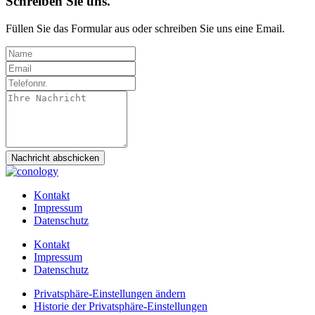
Schreiben Sie uns.
Füllen Sie das Formular aus oder schreiben Sie uns eine Email.
Nachricht abschicken
Kontakt
Impressum
Datenschutz
Kontakt
Impressum
Datenschutz
Privatsphäre-Einstellungen ändern
Historie der Privatsphäre-Einstellungen