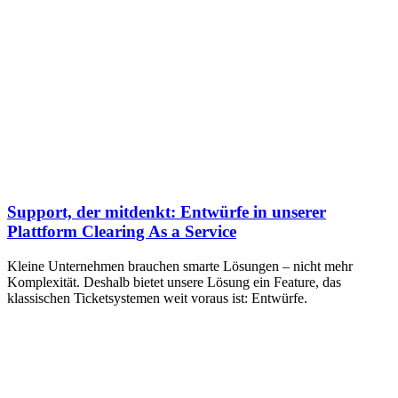
Support, der mitdenkt: Entwürfe in unserer
Plattform Clearing As a Service
Kleine Unternehmen brauchen smarte Lösungen – nicht mehr
Komplexität. Deshalb bietet unsere Lösung ein Feature, das
klassischen Ticketsystemen weit voraus ist: Entwürfe.